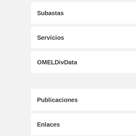
Subastas
Servicios
OMELDivData
Publicaciones
Enlaces