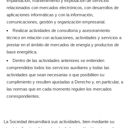
implantación, mantenimiento y explotación de servicios
relacionados con mercados electrónicos, con desarrollos de
aplicaciones informáticas y con la información,
comunicaciones, gestión y organización empresarial.
Realizar actividades de consultoría y asesoramiento
técnico en relación con actuaciones, actividades y servicios a
prestar en el ámbito de mercados de energía y productos de
base energética.
Dentro de las actividades anteriores se entienden
comprendidos todos los servicios auxiliares y todas las
actividades que sean necesarias o que posibiliten su
cumplimiento y resulten ajustadas a Derecho y, en particular, a
las normas que en cada momento regulen los mercados
correspondientes.
La Sociedad desarrollará sus actividades, bien mediante su