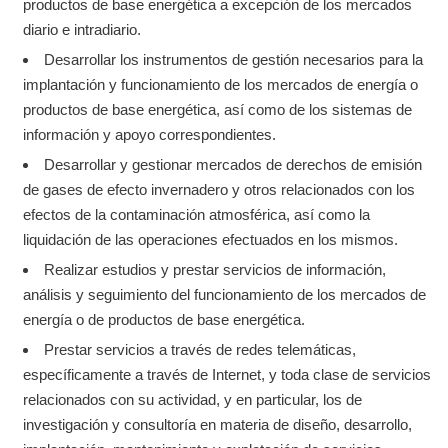
productos de base energética a excepción de los mercados
diario e intradiario.
Desarrollar los instrumentos de gestión necesarios para la
implantación y funcionamiento de los mercados de energía o
productos de base energética, así como de los sistemas de
información y apoyo correspondientes.
Desarrollar y gestionar mercados de derechos de emisión
de gases de efecto invernadero y otros relacionados con los
efectos de la contaminación atmosférica, así como la
liquidación de las operaciones efectuados en los mismos.
Realizar estudios y prestar servicios de información,
análisis y seguimiento del funcionamiento de los mercados de
energía o de productos de base energética.
Prestar servicios a través de redes telemáticas,
específicamente a través de Internet, y toda clase de servicios
relacionados con su actividad, y en particular, los de
investigación y consultoría en materia de diseño, desarrollo,