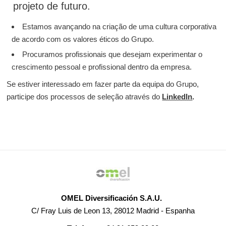
projeto de futuro.
Estamos avançando na criação de uma cultura corporativa
de acordo com os valores éticos do Grupo.
Procuramos profissionais que desejam experimentar o
crescimento pessoal e profissional dentro da empresa.
Se estiver interessado em fazer parte da equipa do Grupo,
participe dos processos de seleção através do
LinkedIn
.
OMEL Diversificación S.A.U.
C/ Fray Luis de Leon 13, 28012 Madrid - Espanha