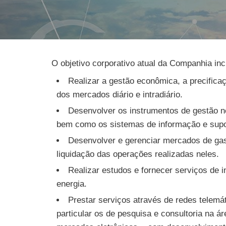
O objetivo corporativo atual da Companhia incl
Realizar a gestão econômica, a precific
dos mercados diário e intradiário.
Desenvolver os instrumentos de gestão n
bem como os sistemas de informação e supo
Desenvolver e gerenciar mercados de gase
liquidação das operações realizadas neles.
Realizar estudos e fornecer serviços de
energia.
Prestar serviços através de redes telemát
particular os de pesquisa e consultoria na 